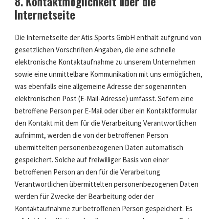
8. Kontaktmöglichkeit über die
Internetseite
Die Internetseite der Atis Sports GmbH enthält aufgrund von
gesetzlichen Vorschriften Angaben, die eine schnelle
elektronische Kontaktaufnahme zu unserem Unternehmen
sowie eine unmittelbare Kommunikation mit uns ermöglichen,
was ebenfalls eine allgemeine Adresse der sogenannten
elektronischen Post (E-Mail-Adresse) umfasst. Sofern eine
betroffene Person per E-Mail oder über ein Kontaktformular
den Kontakt mit dem für die Verarbeitung Verantwortlichen
aufnimmt, werden die von der betroffenen Person
übermittelten personenbezogenen Daten automatisch
gespeichert. Solche auf freiwilliger Basis von einer
betroffenen Person an den für die Verarbeitung
Verantwortlichen übermittelten personenbezogenen Daten
werden für Zwecke der Bearbeitung oder der
Kontaktaufnahme zur betroffenen Person gespeichert. Es