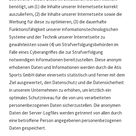
benötigt, um (1) die Inhalte unserer Internetseite korrekt
auszuliefern, (2) die Inhalte unserer Internetseite sowie die
Werbung für diese zu optimieren, (3) die dauerhafte
Funktionsfähigkeit unserer informationstechnologischen
Systeme und der Technik unserer Internetseite zu
gewährleisten sowie (4) um Strafverfolgungsbehörden im
Falle eines Cyberangriffes die zur Strafverfolgung
notwendigen Informationen bereitzustellen. Diese anonym
erhobenen Daten und Informationen werden durch die Atis
Sports GmbH daher einerseits statistisch und ferner mit dem
Ziel ausgewertet, den Datenschutz und die Datensicherheit
in unserem Unternehmen zu erhöhen, um letztlich ein
optimales Schutzniveau für die von uns verarbeiteten
personenbezogenen Daten sicherzustellen. Die anonymen
Daten der Server-Logfiles werden getrennt von allen durch
eine betroffene Person angegebenen personenbezogenen
Daten gespeichert.