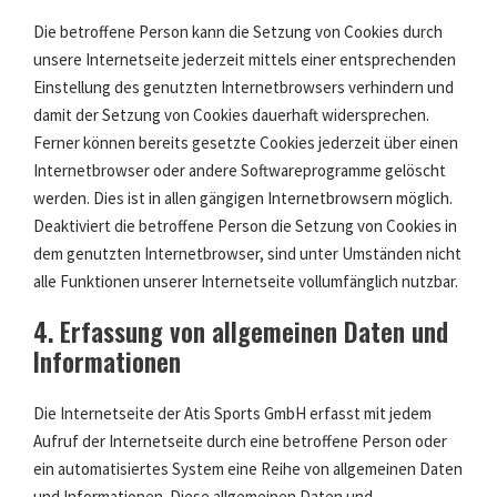
Die betroffene Person kann die Setzung von Cookies durch
unsere Internetseite jederzeit mittels einer entsprechenden
Einstellung des genutzten Internetbrowsers verhindern und
damit der Setzung von Cookies dauerhaft widersprechen.
Ferner können bereits gesetzte Cookies jederzeit über einen
Internetbrowser oder andere Softwareprogramme gelöscht
werden. Dies ist in allen gängigen Internetbrowsern möglich.
Deaktiviert die betroffene Person die Setzung von Cookies in
dem genutzten Internetbrowser, sind unter Umständen nicht
alle Funktionen unserer Internetseite vollumfänglich nutzbar.
4. Erfassung von allgemeinen Daten und
Informationen
Die Internetseite der Atis Sports GmbH erfasst mit jedem
Aufruf der Internetseite durch eine betroffene Person oder
ein automatisiertes System eine Reihe von allgemeinen Daten
und Informationen. Diese allgemeinen Daten und