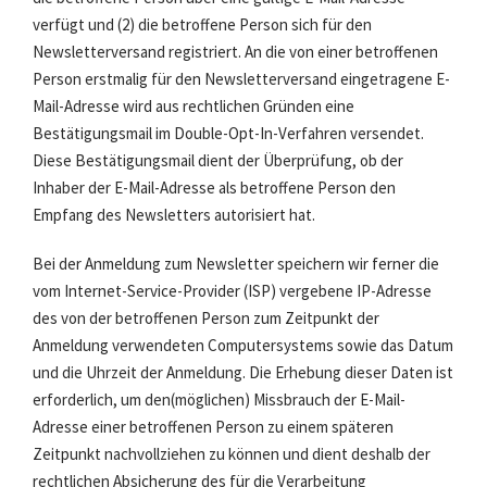
verfügt und (2) die betroffene Person sich für den
Newsletterversand registriert. An die von einer betroffenen
Person erstmalig für den Newsletterversand eingetragene E-
Mail-Adresse wird aus rechtlichen Gründen eine
Bestätigungsmail im Double-Opt-In-Verfahren versendet.
Diese Bestätigungsmail dient der Überprüfung, ob der
Inhaber der E-Mail-Adresse als betroffene Person den
Empfang des Newsletters autorisiert hat.
Bei der Anmeldung zum Newsletter speichern wir ferner die
vom Internet-Service-Provider (ISP) vergebene IP-Adresse
des von der betroffenen Person zum Zeitpunkt der
Anmeldung verwendeten Computersystems sowie das Datum
und die Uhrzeit der Anmeldung. Die Erhebung dieser Daten ist
erforderlich, um den(möglichen) Missbrauch der E-Mail-
Adresse einer betroffenen Person zu einem späteren
Zeitpunkt nachvollziehen zu können und dient deshalb der
rechtlichen Absicherung des für die Verarbeitung