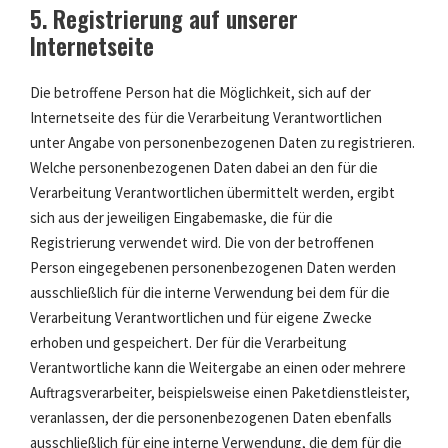
5. Registrierung auf unserer
Internetseite
Die betroffene Person hat die Möglichkeit, sich auf der
Internetseite des für die Verarbeitung Verantwortlichen
unter Angabe von personenbezogenen Daten zu registrieren.
Welche personenbezogenen Daten dabei an den für die
Verarbeitung Verantwortlichen übermittelt werden, ergibt
sich aus der jeweiligen Eingabemaske, die für die
Registrierung verwendet wird. Die von der betroffenen
Person eingegebenen personenbezogenen Daten werden
ausschließlich für die interne Verwendung bei dem für die
Verarbeitung Verantwortlichen und für eigene Zwecke
erhoben und gespeichert. Der für die Verarbeitung
Verantwortliche kann die Weitergabe an einen oder mehrere
Auftragsverarbeiter, beispielsweise einen Paketdienstleister,
veranlassen, der die personenbezogenen Daten ebenfalls
ausschließlich für eine interne Verwendung, die dem für die