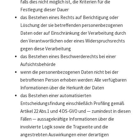
falls dies nicht möglich ist, die Kriterien für die
Festlegung dieser Dauer
das Bestehen eines Rechts auf Berichtigung oder
Löschung der sie betreffenden personenbezogenen
Daten oder auf Einschränkung der Verarbeitung durch
den Verantwortlichen oder eines Widerspruchsrechts
gegen diese Verarbeitung
das Bestehen eines Beschwerderechts bei einer
Aufsichtsbehörde
wenn die personenbezogenen Daten nicht bei der
betroffenen Person erhoben werden: Alle verfügbaren
Informationen über die Herkunft der Daten
das Bestehen einer automatisierten
Entscheidungsfindung einschließlich Profiling gemäß
Artikel 22 Abs.1 und 4 DS-GVO und — zumindest in diesen
Fällen — aussagekräftige Informationen über die
involvierte Logik sowie die Tragweite und die
angestrebten Auswirkungen einer derartigen