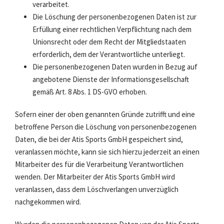
verarbeitet.
Die Löschung der personenbezogenen Daten ist zur
Erfüllung einer rechtlichen Verpflichtung nach dem
Unionsrecht oder dem Recht der Mitgliedstaaten
erforderlich, dem der Verantwortliche unterliegt.
Die personenbezogenen Daten wurden in Bezug auf
angebotene Dienste der Informationsgesellschaft
gemäß Art. 8 Abs. 1 DS-GVO erhoben.
Sofern einer der oben genannten Gründe zutrifft und eine
betroffene Person die Löschung von personenbezogenen
Daten, die bei der Atis Sports GmbH gespeichert sind,
veranlassen möchte, kann sie sich hierzu jederzeit an einen
Mitarbeiter des für die Verarbeitung Verantwortlichen
wenden. Der Mitarbeiter der Atis Sports GmbH wird
veranlassen, dass dem Löschverlangen unverzüglich
nachgekommen wird.