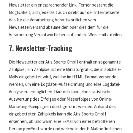
Newsletter ein entsprechender Link. Ferner besteht die
Möglichkeit, sich jederzeit auch direkt auf der Internetseite
des für die Verarbeitung Verantwortlichen vom
Newsletterversand abzumelden oder dies dem für die
Verarbeitung Verantwortlichen auf andere Weise mitzuteilen.
7. Newsletter-Tracking
Die Newsletter der Atis Sports GmbH enthalten sogenannte
Zählpixel. Ein Zählpixel ist eine Miniaturgrafik, die in solche E-
Mails eingebettet wird, welche im HTML-Format versendet
werden, um eine Logdatei-Aufzeichnung und eine Logdatei-
Analyse zu ermöglichen. Dadurch kann eine statistische
Auswertung des Erfolges oder Misserfolges von Online-
Marketing-Kampagnen durchgeführt werden. Anhand des
eingebetteten Zählpixels kann die Atis Sports GmbH
erkennen, ob und wann eine E-Mail von einer betroffenen
Person geöffnet wurde und welche in der E-Mail befindlichen