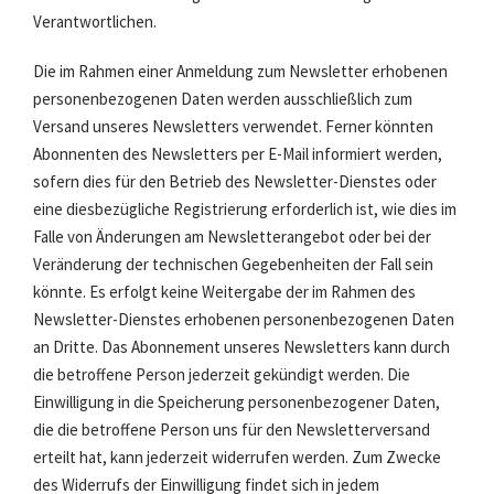
Verantwortlichen.
Die im Rahmen einer Anmeldung zum Newsletter erhobenen
personenbezogenen Daten werden ausschließlich zum
Versand unseres Newsletters verwendet. Ferner könnten
Abonnenten des Newsletters per E-Mail informiert werden,
sofern dies für den Betrieb des Newsletter-Dienstes oder
eine diesbezügliche Registrierung erforderlich ist, wie dies im
Falle von Änderungen am Newsletterangebot oder bei der
Veränderung der technischen Gegebenheiten der Fall sein
könnte. Es erfolgt keine Weitergabe der im Rahmen des
Newsletter-Dienstes erhobenen personenbezogenen Daten
an Dritte. Das Abonnement unseres Newsletters kann durch
die betroffene Person jederzeit gekündigt werden. Die
Einwilligung in die Speicherung personenbezogener Daten,
die die betroffene Person uns für den Newsletterversand
erteilt hat, kann jederzeit widerrufen werden. Zum Zwecke
des Widerrufs der Einwilligung findet sich in jedem