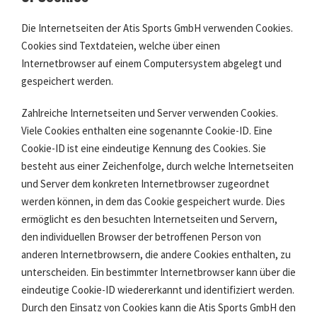
Die Internetseiten der Atis Sports GmbH verwenden Cookies.
Cookies sind Textdateien, welche über einen
Internetbrowser auf einem Computersystem abgelegt und
gespeichert werden.
Zahlreiche Internetseiten und Server verwenden Cookies.
Viele Cookies enthalten eine sogenannte Cookie-ID. Eine
Cookie-ID ist eine eindeutige Kennung des Cookies. Sie
besteht aus einer Zeichenfolge, durch welche Internetseiten
und Server dem konkreten Internetbrowser zugeordnet
werden können, in dem das Cookie gespeichert wurde. Dies
ermöglicht es den besuchten Internetseiten und Servern,
den individuellen Browser der betroffenen Person von
anderen Internetbrowsern, die andere Cookies enthalten, zu
unterscheiden. Ein bestimmter Internetbrowser kann über die
eindeutige Cookie-ID wiedererkannt und identifiziert werden.
Durch den Einsatz von Cookies kann die Atis Sports GmbH den