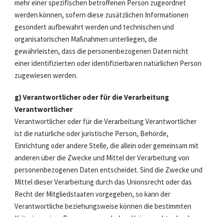
mehr einer spezifischen betroffenen Person zugeordnet
werden können, sofern diese zusätzlichen Informationen
gesondert aufbewahrt werden und technischen und
organisatorischen Maßnahmen unterliegen, die
gewährleisten, dass die personenbezogenen Daten nicht
einer identifizierten oder identifizierbaren natürlichen Person
zugewiesen werden.
g) Verantwortlicher oder für die Verarbeitung
Verantwortlicher
Verantwortlicher oder für die Verarbeitung Verantwortlicher
ist die natürliche oder juristische Person, Behörde,
Einrichtung oder andere Stelle, die allein oder gemeinsam mit
anderen über die Zwecke und Mittel der Verarbeitung von
personenbezogenen Daten entscheidet. Sind die Zwecke und
Mittel dieser Verarbeitung durch das Unionsrecht oder das
Recht der Mitgliedstaaten vorgegeben, so kann der
Verantwortliche beziehungsweise können die bestimmten