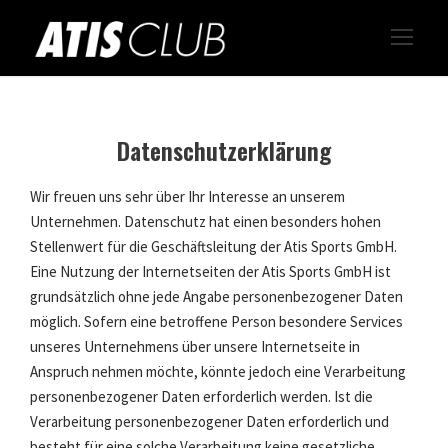
Datenschutzerklärung
Wir freuen uns sehr über Ihr Interesse an unserem
Unternehmen. Datenschutz hat einen besonders hohen
Stellenwert für die Geschäftsleitung der Atis Sports GmbH.
Eine Nutzung der Internetseiten der Atis Sports GmbH ist
grundsätzlich ohne jede Angabe personenbezogener Daten
möglich. Sofern eine betroffene Person besondere Services
unseres Unternehmens über unsere Internetseite in
Anspruch nehmen möchte, könnte jedoch eine Verarbeitung
personenbezogener Daten erforderlich werden. Ist die
Verarbeitung personenbezogener Daten erforderlich und
besteht für eine solche Verarbeitung keine gesetzliche