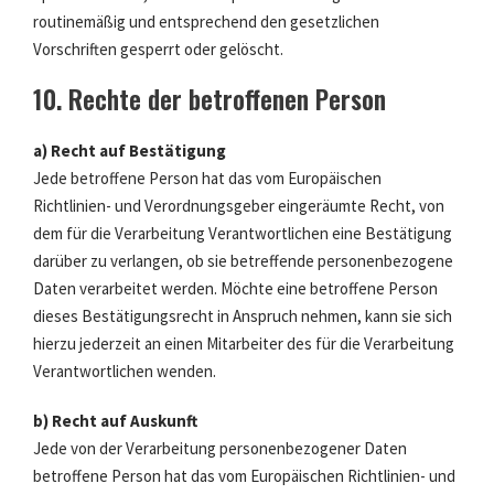
routinemäßig und entsprechend den gesetzlichen
Vorschriften gesperrt oder gelöscht.
10. Rechte der betroffenen Person
a) Recht auf Bestätigung
Jede betroffene Person hat das vom Europäischen
Richtlinien- und Verordnungsgeber eingeräumte Recht, von
dem für die Verarbeitung Verantwortlichen eine Bestätigung
darüber zu verlangen, ob sie betreffende personenbezogene
Daten verarbeitet werden. Möchte eine betroffene Person
dieses Bestätigungsrecht in Anspruch nehmen, kann sie sich
hierzu jederzeit an einen Mitarbeiter des für die Verarbeitung
Verantwortlichen wenden.
b) Recht auf Auskunft
Jede von der Verarbeitung personenbezogener Daten
betroffene Person hat das vom Europäischen Richtlinien- und