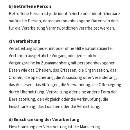
b) betroffene Person
Betroffene Person ist jede identifizierte oder identifizierbare
natürliche Person, deren personenbezogene Daten von dem
für die Verarbeitung Verantwortlichen verarbeitet werden.
c) Verarbeitung
Verarbeitung ist jeder mit oder ohne Hilfe automatisierter
Verfahren ausgeführte Vorgang oder jede solche
Vorgangsreihe im Zusammenhang mit personenbezogenen
Daten wie das Erheben, das Erfassen, die Organisation, das
Ordnen, die Speicherung, die Anpassung oder Veränderung,
das Auslesen, das Abfragen, die Verwendung, die Offenlegung
durch Übermittlung, Verbreitung oder eine andere Form der
Bereitstellung, den Abgleich oder die Verknüpfung, die
Einschränkung, das Löschen oder die Vernichtung.
d) Einschränkung der Verarbeitung
Einschränkung der Verarbeitung ist die Markierung