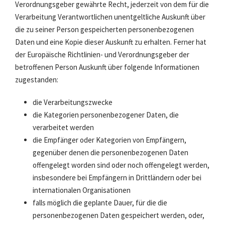
Verordnungsgeber gewährte Recht, jederzeit von dem für die
Verarbeitung Verantwortlichen unentgeltliche Auskunft über
die zu seiner Person gespeicherten personenbezogenen
Daten und eine Kopie dieser Auskunft zu erhalten. Ferner hat
der Europäische Richtlinien- und Verordnungsgeber der
betroffenen Person Auskunft über folgende Informationen
zugestanden:
die Verarbeitungszwecke
die Kategorien personenbezogener Daten, die
verarbeitet werden
die Empfänger oder Kategorien von Empfängern,
gegenüber denen die personenbezogenen Daten
offengelegt worden sind oder noch offengelegt werden,
insbesondere bei Empfängern in Drittländern oder bei
internationalen Organisationen
falls möglich die geplante Dauer, für die die
personenbezogenen Daten gespeichert werden, oder,