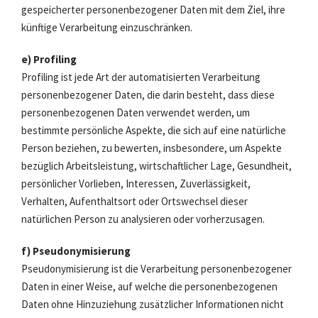
gespeicherter personenbezogener Daten mit dem Ziel, ihre
künftige Verarbeitung einzuschränken.
e) Profiling
Profiling ist jede Art der automatisierten Verarbeitung
personenbezogener Daten, die darin besteht, dass diese
personenbezogenen Daten verwendet werden, um
bestimmte persönliche Aspekte, die sich auf eine natürliche
Person beziehen, zu bewerten, insbesondere, um Aspekte
bezüglich Arbeitsleistung, wirtschaftlicher Lage, Gesundheit,
persönlicher Vorlieben, Interessen, Zuverlässigkeit,
Verhalten, Aufenthaltsort oder Ortswechsel dieser
natürlichen Person zu analysieren oder vorherzusagen.
f) Pseudonymisierung
Pseudonymisierung ist die Verarbeitung personenbezogener
Daten in einer Weise, auf welche die personenbezogenen
Daten ohne Hinzuziehung zusätzlicher Informationen nicht