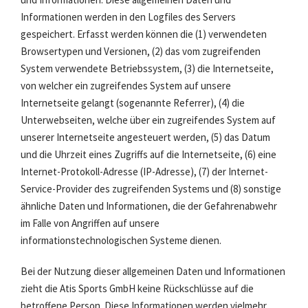
Informationen werden in den Logfiles des Servers
gespeichert. Erfasst werden können die (1) verwendeten
Browsertypen und Versionen, (2) das vom zugreifenden
System verwendete Betriebssystem, (3) die Internetseite,
von welcher ein zugreifendes System auf unsere
Internetseite gelangt (sogenannte Referrer), (4) die
Unterwebseiten, welche über ein zugreifendes System auf
unserer Internetseite angesteuert werden, (5) das Datum
und die Uhrzeit eines Zugriffs auf die Internetseite, (6) eine
Internet-Protokoll-Adresse (IP-Adresse), (7) der Internet-
Service-Provider des zugreifenden Systems und (8) sonstige
ähnliche Daten und Informationen, die der Gefahrenabwehr
im Falle von Angriffen auf unsere
informationstechnologischen Systeme dienen.
Bei der Nutzung dieser allgemeinen Daten und Informationen
zieht die Atis Sports GmbH keine Rückschlüsse auf die
betroffene Person. Diese Informationen werden vielmehr