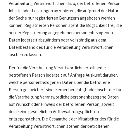
Verarbeitung Verantwortlichen dazu, der betroffenen Person
Inhalte oder Leistungen anzubieten, die aufgrund der Natur
der Sache nur registrierten Benutzern angeboten werden
können. Registrierten Personen steht die Möglichkeit frei, die
bei der Registrierung angegebenen personenbezogenen
Daten jederzeit abzuändern oder vollständig aus dem
Datenbestand des für die Verarbeitung Verantwortlichen
löschen zu lassen.
Der für die Verarbeitung Verantwortliche erteilt jeder
betroffenen Person jederzeit auf Anfrage Auskunft darüber,
welche personenbezogenen Daten über die betroffene
Person gespeichert sind. Ferner berichtigt oder löscht der für
die Verarbeitung Verantwortliche personenbezogene Daten
auf Wunsch oder Hinweis der betroffenen Person, soweit
dem keine gesetzlichen Aufbewahrungspflichten
entgegenstehen. Die Gesamtheit der Mitarbeiter des für die
Verarbeitung Verantwortlichen stehen der betroffenen