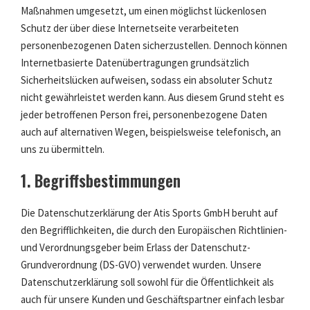
Maßnahmen umgesetzt, um einen möglichst lückenlosen
Schutz der über diese Internetseite verarbeiteten
personenbezogenen Daten sicherzustellen. Dennoch können
Internetbasierte Datenübertragungen grundsätzlich
Sicherheitslücken aufweisen, sodass ein absoluter Schutz
nicht gewährleistet werden kann. Aus diesem Grund steht es
jeder betroffenen Person frei, personenbezogene Daten
auch auf alternativen Wegen, beispielsweise telefonisch, an
uns zu übermitteln.
1. Begriffsbestimmungen
Die Datenschutzerklärung der Atis Sports GmbH beruht auf
den Begrifflichkeiten, die durch den Europäischen Richtlinien-
und Verordnungsgeber beim Erlass der Datenschutz-
Grundverordnung (DS-GVO) verwendet wurden. Unsere
Datenschutzerklärung soll sowohl für die Öffentlichkeit als
auch für unsere Kunden und Geschäftspartner einfach lesbar