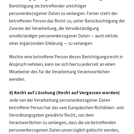
Berichtigung sie betreffender unrichtiger
personenbezogener Daten zu verlangen. Ferner steht der
betroffenen Person das Recht zu, unter Berücksichtigung der
Zwecke der Verarbeitung, die Vervollständigung
unvollständiger personenbezogener Daten — auch mittels
einer ergänzenden Erklärung — zu verlangen.
Möchte eine betroffene Person dieses Berichtigungsrecht in
Anspruch nehmen, kann sie sich hierzu jederzeit an einen
Mitarbeiter des für die Verarbeitung Verantwortlichen
wenden.
d) Recht auf Löschung (Recht auf Vergessen werden)
Jede von der Verarbeitung personenbezogener Daten
betroffene Person hat das vom Europäischen Richtlinien- und
Verordnungsgeber gewährte Recht, von dem
Verantwortlichen zu verlangen, dass die sie betreffenden
personenbezogenen Daten unverzüglich gelöscht werden,