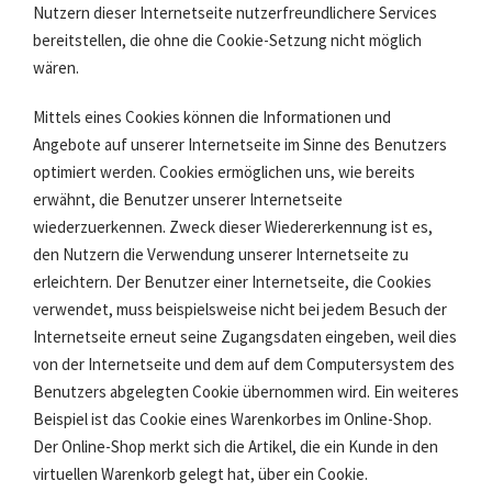
Nutzern dieser Internetseite nutzerfreundlichere Services
bereitstellen, die ohne die Cookie-Setzung nicht möglich
wären.
Mittels eines Cookies können die Informationen und
Angebote auf unserer Internetseite im Sinne des Benutzers
optimiert werden. Cookies ermöglichen uns, wie bereits
erwähnt, die Benutzer unserer Internetseite
wiederzuerkennen. Zweck dieser Wiedererkennung ist es,
den Nutzern die Verwendung unserer Internetseite zu
erleichtern. Der Benutzer einer Internetseite, die Cookies
verwendet, muss beispielsweise nicht bei jedem Besuch der
Internetseite erneut seine Zugangsdaten eingeben, weil dies
von der Internetseite und dem auf dem Computersystem des
Benutzers abgelegten Cookie übernommen wird. Ein weiteres
Beispiel ist das Cookie eines Warenkorbes im Online-Shop.
Der Online-Shop merkt sich die Artikel, die ein Kunde in den
virtuellen Warenkorb gelegt hat, über ein Cookie.