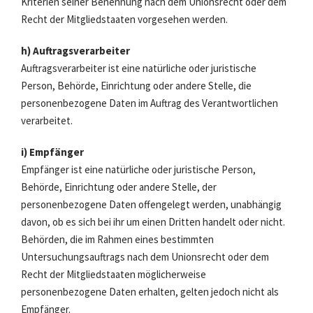
Kriterien seiner Benennung nach dem Unionsrecht oder dem
Recht der Mitgliedstaaten vorgesehen werden.
h) Auftragsverarbeiter
Auftragsverarbeiter ist eine natürliche oder juristische
Person, Behörde, Einrichtung oder andere Stelle, die
personenbezogene Daten im Auftrag des Verantwortlichen
verarbeitet.
i) Empfänger
Empfänger ist eine natürliche oder juristische Person,
Behörde, Einrichtung oder andere Stelle, der
personenbezogene Daten offengelegt werden, unabhängig
davon, ob es sich bei ihr um einen Dritten handelt oder nicht.
Behörden, die im Rahmen eines bestimmten
Untersuchungsauftrags nach dem Unionsrecht oder dem
Recht der Mitgliedstaaten möglicherweise
personenbezogene Daten erhalten, gelten jedoch nicht als
Empfänger.