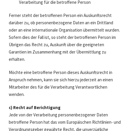
Verarbeitung für die betroffene Person
Ferner steht der betroffenen Person ein Auskunftsrecht
darüber zu, ob personenbezogene Daten an ein Drittland
oder an eine internationale Organisation übermittelt wurden.
Sofern dies der Fall ist, so steht der betroffenen Person im
Übrigen das Recht zu, Auskunft über die geeigneten
Garantien im Zusammenhang mit der Übermittlung zu
erhalten.
Möchte eine betroffene Person dieses Auskunftsrecht in
Anspruch nehmen, kann sie sich hierzu jederzeit an einen
Mitarbeiter des für die Verarbeitung Verantwortlichen
wenden.
c) Recht auf Berichtigung
Jede von der Verarbeitung personenbezogener Daten
betroffene Person hat das vom Europäischen Richtlinien- und
Verordnungsgeber gewährte Recht, die unverzügliche