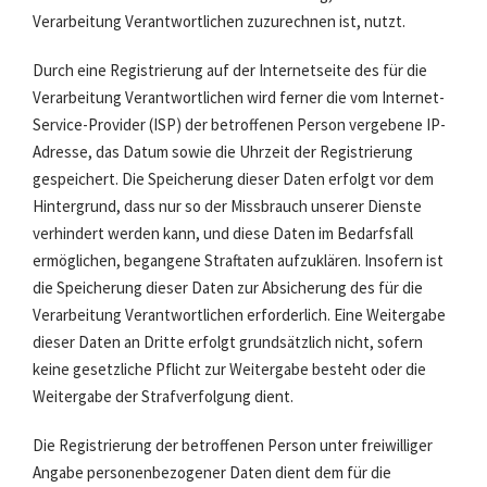
Verarbeitung Verantwortlichen zuzurechnen ist, nutzt.
Durch eine Registrierung auf der Internetseite des für die
Verarbeitung Verantwortlichen wird ferner die vom Internet-
Service-Provider (ISP) der betroffenen Person vergebene IP-
Adresse, das Datum sowie die Uhrzeit der Registrierung
gespeichert. Die Speicherung dieser Daten erfolgt vor dem
Hintergrund, dass nur so der Missbrauch unserer Dienste
verhindert werden kann, und diese Daten im Bedarfsfall
ermöglichen, begangene Straftaten aufzuklären. Insofern ist
die Speicherung dieser Daten zur Absicherung des für die
Verarbeitung Verantwortlichen erforderlich. Eine Weitergabe
dieser Daten an Dritte erfolgt grundsätzlich nicht, sofern
keine gesetzliche Pflicht zur Weitergabe besteht oder die
Weitergabe der Strafverfolgung dient.
Die Registrierung der betroffenen Person unter freiwilliger
Angabe personenbezogener Daten dient dem für die