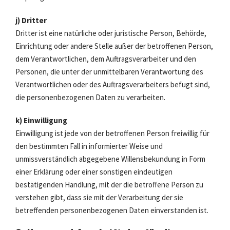
j) Dritter
Dritter ist eine natürliche oder juristische Person, Behörde,
Einrichtung oder andere Stelle außer der betroffenen Person,
dem Verantwortlichen, dem Auftragsverarbeiter und den
Personen, die unter der unmittelbaren Verantwortung des
Verantwortlichen oder des Auftragsverarbeiters befugt sind,
die personenbezogenen Daten zu verarbeiten.
k) Einwilligung
Einwilligung ist jede von der betroffenen Person freiwillig für
den bestimmten Fall in informierter Weise und
unmissverständlich abgegebene Willensbekundung in Form
einer Erklärung oder einer sonstigen eindeutigen
bestätigenden Handlung, mit der die betroffene Person zu
verstehen gibt, dass sie mit der Verarbeitung der sie
betreffenden personenbezogenen Daten einverstanden ist.