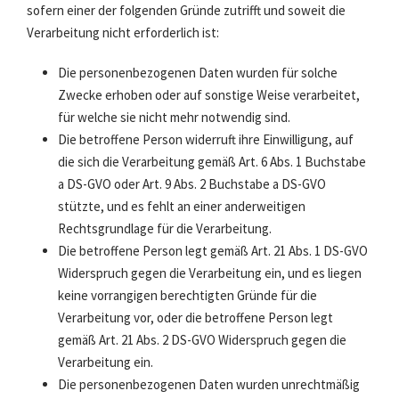
sofern einer der folgenden Gründe zutrifft und soweit die
Verarbeitung nicht erforderlich ist:
Die personenbezogenen Daten wurden für solche
Zwecke erhoben oder auf sonstige Weise verarbeitet,
für welche sie nicht mehr notwendig sind.
Die betroffene Person widerruft ihre Einwilligung, auf
die sich die Verarbeitung gemäß Art. 6 Abs. 1 Buchstabe
a DS-GVO oder Art. 9 Abs. 2 Buchstabe a DS-GVO
stützte, und es fehlt an einer anderweitigen
Rechtsgrundlage für die Verarbeitung.
Die betroffene Person legt gemäß Art. 21 Abs. 1 DS-GVO
Widerspruch gegen die Verarbeitung ein, und es liegen
keine vorrangigen berechtigten Gründe für die
Verarbeitung vor, oder die betroffene Person legt
gemäß Art. 21 Abs. 2 DS-GVO Widerspruch gegen die
Verarbeitung ein.
Die personenbezogenen Daten wurden unrechtmäßig