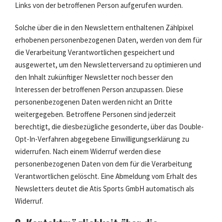
Links von der betroffenen Person aufgerufen wurden.
Solche über die in den Newslettern enthaltenen Zählpixel
erhobenen personenbezogenen Daten, werden von dem für
die Verarbeitung Verantwortlichen gespeichert und
ausgewertet, um den Newsletterversand zu optimieren und
den Inhalt zukünftiger Newsletter noch besser den
Interessen der betroffenen Person anzupassen. Diese
personenbezogenen Daten werden nicht an Dritte
weitergegeben. Betroffene Personen sind jederzeit
berechtigt, die diesbezügliche gesonderte, über das Double-
Opt-In-Verfahren abgegebene Einwilligungserklärung zu
widerrufen. Nach einem Widerruf werden diese
personenbezogenen Daten von dem für die Verarbeitung
Verantwortlichen gelöscht. Eine Abmeldung vom Erhalt des
Newsletters deutet die Atis Sports GmbH automatisch als
Widerruf.