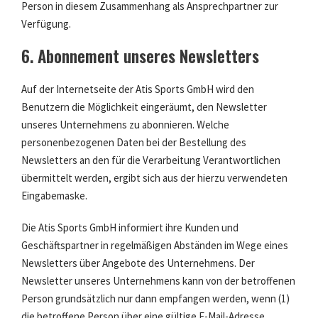
Person in diesem Zusammenhang als Ansprechpartner zur
Verfügung.
6. Abonnement unseres Newsletters
Auf der Internetseite der Atis Sports GmbH wird den
Benutzern die Möglichkeit eingeräumt, den Newsletter
unseres Unternehmens zu abonnieren. Welche
personenbezogenen Daten bei der Bestellung des
Newsletters an den für die Verarbeitung Verantwortlichen
übermittelt werden, ergibt sich aus der hierzu verwendeten
Eingabemaske.
Die Atis Sports GmbH informiert ihre Kunden und
Geschäftspartner in regelmäßigen Abständen im Wege eines
Newsletters über Angebote des Unternehmens. Der
Newsletter unseres Unternehmens kann von der betroffenen
Person grundsätzlich nur dann empfangen werden, wenn (1)
die betroffene Person über eine gültige E-Mail-Adresse