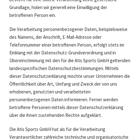
Grundlage, holen wir generell eine Einwilligung der
betroffenen Person ein.
Die Verarbeitung personenbezogener Daten, beispielsweise
des Namens, der Anschrift, E-Mail-Adresse oder
Telefonnummer einer betroffenen Person, erfolgt stets im
Einklang mit der Datenschutz-Grundverordnung und in
Übereinstimmung mit den für die Atis Sports GmbH geltenden
landesspezifischen Datenschutzbestimmungen. Mittels
dieser Datenschutzerklärung möchte unser Unternehmen die
Öffentlichkeit über Art, Umfang und Zweck der von uns
erhobenen, genutzten und verarbeiteten
personenbezogenen Daten informieren. Ferner werden
betroffene Personen mittels dieser Datenschutzerklärung
über die ihnen zustehenden Rechte aufgeklärt.
Die Atis Sports GmbH hat als für die Verarbeitung
Verantwortlicher zahlreiche technische und organisatorische