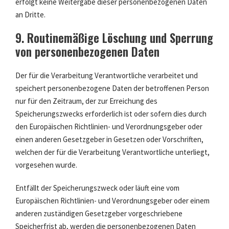
erfolgt keine Weitergabe dieser personenbezogenen Daten
an Dritte.
9. Routinemäßige Löschung und Sperrung
von personenbezogenen Daten
Der für die Verarbeitung Verantwortliche verarbeitet und
speichert personenbezogene Daten der betroffenen Person
nur für den Zeitraum, der zur Erreichung des
Speicherungszwecks erforderlich ist oder sofern dies durch
den Europäischen Richtlinien- und Verordnungsgeber oder
einen anderen Gesetzgeber in Gesetzen oder Vorschriften,
welchen der für die Verarbeitung Verantwortliche unterliegt,
vorgesehen wurde.
Entfällt der Speicherungszweck oder läuft eine vom
Europäischen Richtlinien- und Verordnungsgeber oder einem
anderen zuständigen Gesetzgeber vorgeschriebene
Speicherfrist ab, werden die personenbezogenen Daten