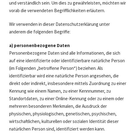
und verständlich sein. Um dies zu gewährleisten, möchten wir
vorab die verwendeten Begrifflichkeiten erläutern.
Wir verwenden in dieser Datenschutzerklärung unter
anderem die folgenden Begriffe:
a) personenbezogene Daten
Personenbezogene Daten sind alle Informationen, die sich
auf eine identifizierte oder identifizierbare natürliche Person
(im Folgenden „betroffene Person“) beziehen. Als
identifizierbar wird eine natürliche Person angesehen, die
direkt oder indirekt, insbesondere mittels Zuordnung zu einer
Kennung wie einem Namen, zu einer Kennnummer, zu
Standortdaten, zu einer Online-Kennung oder zu einem oder
mehreren besonderen Merkmalen, die Ausdruck der
physischen, physiologischen, genetischen, psychischen,
wirtschaftlichen, kulturellen oder sozialen Identität dieser
natürlichen Person sind, identifiziert werden kann.