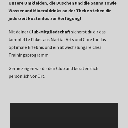
Unsere Umkleiden, die Duschen und die Sauna sowie
Wasser und Mineraldrinks an der Theke stehen dir
jederzeit kostenlos zur Verfügung!
Mit deiner
Club-Mitgliedschaft
sicherst du dir das
komplette Paket aus Martial Arts und Core für das
optimale Erlebnis und ein abwechslungsreiches
Trainingsprogramm.
Gerne zeigen wir dir den Club und beraten dich
persönlich vor Ort.