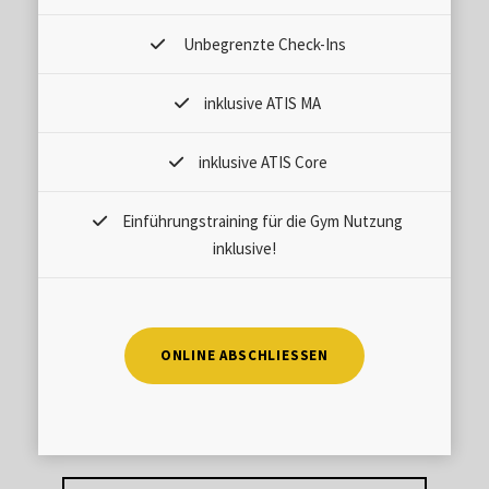
Unbegrenzte Check-Ins
inklusive ATIS MA
inklusive ATIS Core
Einführungstraining für die Gym Nutzung
inklusive!
ONLINE ABSCHLIESSEN