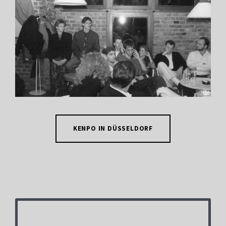
KENPO IN DÜSSELDORF