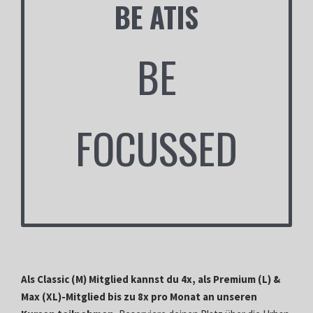
BE ATIS
BE
FOCUSSED
Als Classic (M) Mitglied kannst du 4x, als Premium (L) &
Max (XL)-Mitglied bis zu 8x pro Monat an unseren