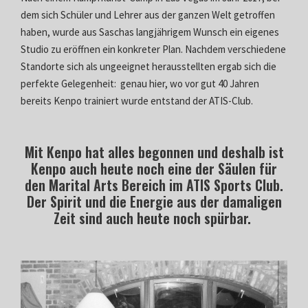
dem sich Schüler und Lehrer aus der ganzen Welt getroffen
haben, wurde aus Saschas langjährigem Wunsch ein eigenes
Studio zu eröffnen ein konkreter Plan. Nachdem verschiedene
Standorte sich als ungeeignet herausstellten ergab sich die
perfekte Gelegenheit: genau hier, wo vor gut 40 Jahren
bereits Kenpo trainiert wurde entstand der ATIS-Club.
Mit Kenpo hat alles begonnen und deshalb ist
Kenpo auch heute noch eine der Säulen für
den Marital Arts Bereich im ATIS Sports Club.
Der Spirit und die Energie aus der damaligen
Zeit sind auch heute noch spürbar.