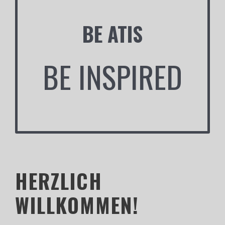
BE ATIS
BE INSPIRED
HERZLICH
WILLKOMMEN!