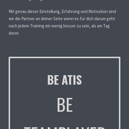
Mit genau dieser Einstellung, Erfahrung und Motivation sind
wir die Partner an deiner Seite wenn es für dich darum geht
nach jedem Training ein wenig besser zu sein, als am Tag
davor.
BE ATIS
BE