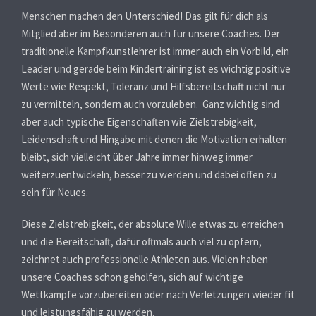
Menschen machen den Unterschied! Das gilt für dich als
Mitglied aber im Besonderen auch für unsere Coaches. Der
traditionelle Kampfkunstlehrer ist immer auch ein Vorbild, ein
Leader und gerade beim Kindertraining ist es wichtig positive
Werte wie Respekt, Toleranz und Hilfsbereitschaft nicht nur
zu vermitteln, sondern auch vorzuleben. Ganz wichtig sind
aber auch typische Eigenschaften wie Zielstrebigkeit,
Leidenschaft und Hingabe mit denen die Motivation erhalten
bleibt, sich vielleicht über Jahre immer hinweg immer
weiterzuentwickeln, besser zu werden und dabei offen zu
sein für Neues.
Diese Zielstrebigkeit, der absolute Wille etwas zu erreichen
und die Bereitschaft, dafür oftmals auch viel zu opfern,
zeichnet auch professionelle Athleten aus. Vielen haben
unsere Coaches schon geholfen, sich auf wichtige
Wettkämpfe vorzubereiten oder nach Verletzungen wieder fit
und leistungsfähig zu werden.