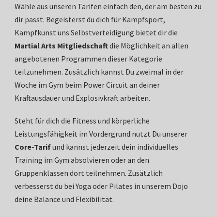
Wähle aus unseren Tarifen einfach den, der am besten zu
dir passt. Begeisterst du dich für Kampfsport,
Kampfkunst uns Selbstverteidigung bietet dir die
Martial Arts Mitgliedschaft
die Möglichkeit an allen
angebotenen Programmen dieser Kategorie
teilzunehmen. Zusätzlich kannst Du zweimal in der
Woche im Gym beim Power Circuit an deiner
Kraftausdauer und Explosivkraft arbeiten.
Steht für dich die Fitness und körperliche
Leistungsfähigkeit im Vordergrund nutzt Du unserer
Core-Tarif
und kannst jederzeit dein individuelles
Training im Gym absolvieren oder an den
Gruppenklassen dort teilnehmen. Zusätzlich
verbesserst du bei Yoga oder Pilates in unserem Dojo
deine Balance und Flexibilität.