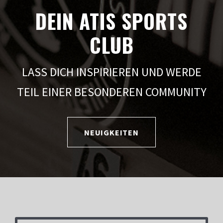
DEIN ATIS SPORTS
CLUB
LASS DICH INSPIRIEREN UND WERDE
TEIL EINER BESONDEREN COMMUNITY
NEUIGKEITEN