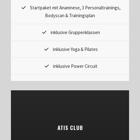
Startpaket mit Anamnese, 3 Personaltrainings,
Bodyscan & Trainingsplan
inklusive Gruppenklassen
inklusive Yoga & Pilates
inklusive Power Circuit
ATIS CLUB