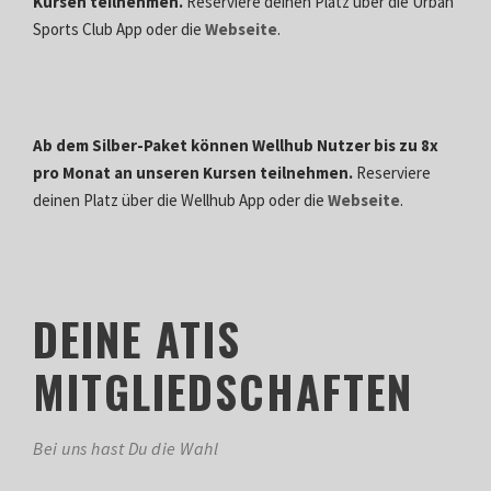
Kursen teilnehmen.
Reserviere deinen Platz über die Urban
Sports Club App oder die
Webseite
.
Ab dem Silber-Paket können Wellhub Nutzer bis zu 8x
pro Monat an unseren Kursen teilnehmen.
Reserviere
deinen Platz über die Wellhub App oder die
Webseite
.
DEINE ATIS
MITGLIEDSCHAFTEN
Bei uns hast Du die Wahl