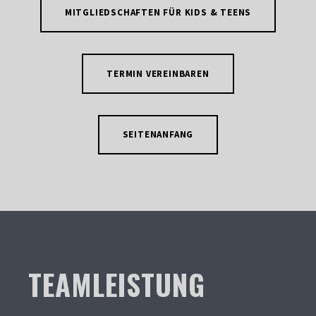
MITGLIEDSCHAFTEN FÜR KIDS & TEENS
TERMIN VEREINBAREN
SEITENANFANG
TEAMLEISTUNG