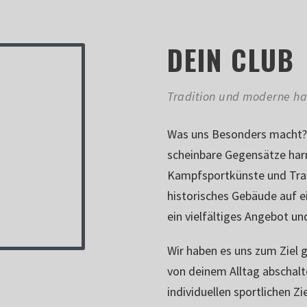
DEIN CLUB
Tradition und moderne ha
Was uns Besonders macht? 
scheinbare Gegensätze har
Kampfsportkünste und Trai
historisches Gebäude auf 
ein vielfältiges Angebot un
Wir haben es uns zum Ziel 
von deinem Alltag abschalt
individuellen sportlichen Zi