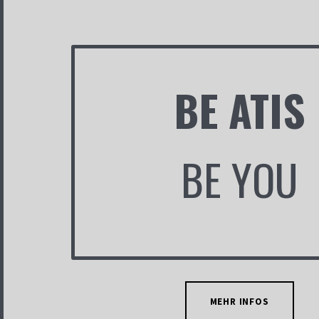
BE ATIS
BE YOU
MEHR INFOS