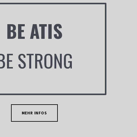
BE ATIS
BE STRONG
MEHR INFOS