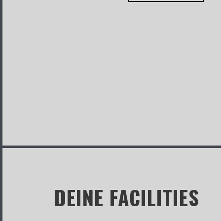
DEINE FACILITIES