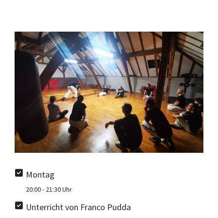
Montag
20:00 - 21:30 Uhr
Unterricht von Franco Pudda