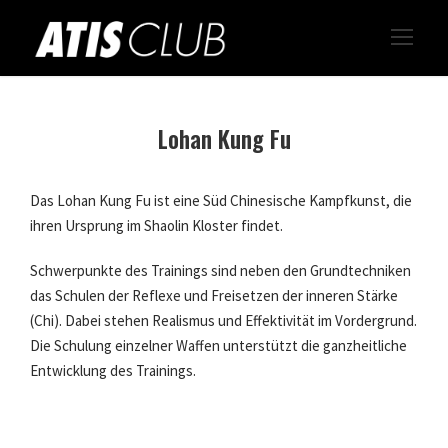
Lohan Kung Fu
Das Lohan Kung Fu ist eine Süd Chinesische Kampfkunst, die
ihren Ursprung im Shaolin Kloster findet.
Schwerpunkte des Trainings sind neben den Grundtechniken
das Schulen der Reflexe und Freisetzen der inneren Stärke
(Chi). Dabei stehen Realismus und Effektivität im Vordergrund.
Die Schulung einzelner Waffen unterstützt die ganzheitliche
Entwicklung des Trainings.