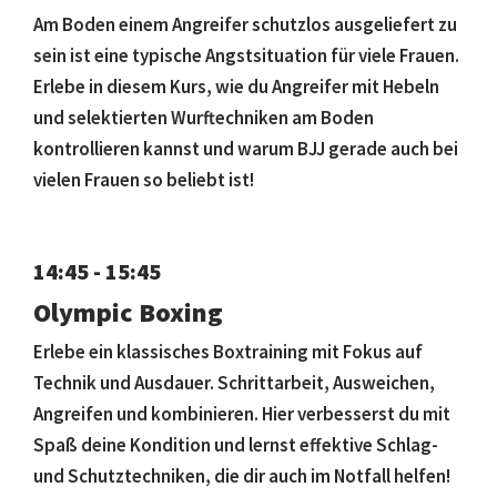
Am Boden einem Angreifer schutzlos ausgeliefert zu
sein ist eine typische Angstsituation für viele Frauen.
Erlebe in diesem Kurs, wie du Angreifer mit Hebeln
und selektierten Wurftechniken am Boden
kontrollieren kannst und warum BJJ gerade auch bei
vielen Frauen so beliebt ist!
14:45 - 15:45
Olympic Boxing
Erlebe ein klassisches Boxtraining mit Fokus auf
Technik und Ausdauer. Schrittarbeit, Ausweichen,
Angreifen und kombinieren. Hier verbesserst du mit
Spaß deine Kondition und lernst effektive Schlag-
und Schutztechniken, die dir auch im Notfall helfen!