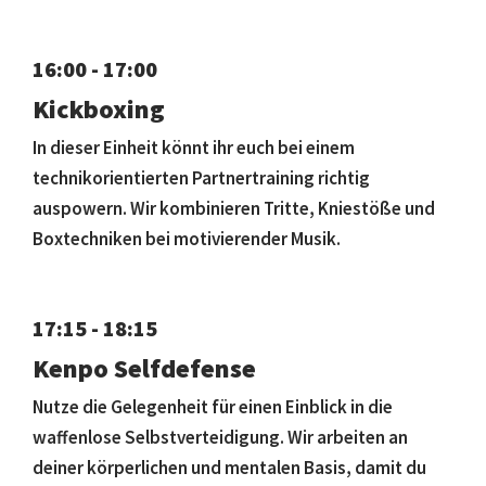
16:00 - 17:00
Kickboxing
In dieser Einheit könnt ihr euch bei einem
technikorientierten Partnertraining richtig
auspowern. Wir kombinieren Tritte, Kniestöße und
Boxtechniken bei motivierender Musik.
17:15 - 18:15
Kenpo Selfdefense
Nutze die Gelegenheit für einen Einblick in die
waffenlose Selbstverteidigung. Wir arbeiten an
deiner körperlichen und mentalen Basis, damit du