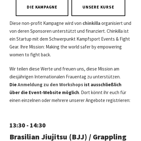
DIE KAMPAGNE
UNSERE KURSE
Diese non-profit Kampagne wird von
chinkilla
organisiert und
von deren Sponsoren unterstützt und finanziert. Chinkilla ist
ein Startup mit dem Schwerpunkt Kampfsport Events & Fight
Gear. Ihre Mission: Making the world safer by empowering
women to fight back.
Wir teilen diese Werte und freuen uns, diese Mission am
diesjährigen Internationalen Frauentag zu unterstützen.
Die
Anmeldung zu den Workshops
ist ausschließlich
über die Event-Website möglich
. Dort könnt ihr euch für
einen einzelnen oder mehrere unserer Angebote registrieren:
13:30 - 14:30
Brasilian Jiujitsu (BJJ) / Grappling